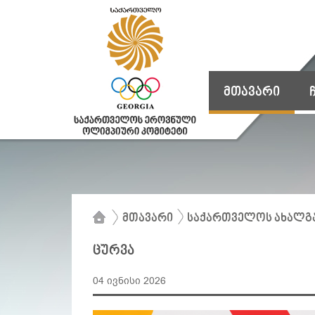
მთავარი
მთავარი
საქართველოს ახალგ
ცურვა
04 ივნისი 2026