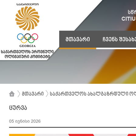
მთავარი
ჩვენს შესახ
მთავარი
საქართველოს ახალგაზრდული ოლ
ცურვა
05 ივნისი 2026