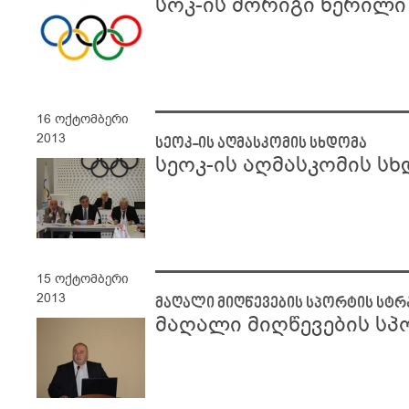
სოკ-ის მორიგი წერილი
16 ოქტომბერი
2013
სეოკ-ის აღმასკომის სხდომა
სეოკ-ის აღმასკომის ს
15 ოქტომბერი
2013
მაღალი მიღწევების სპორტის სტრ
მაღალი მიღწევების სპ