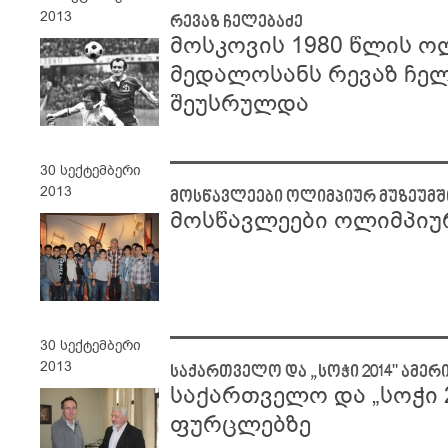
2013
რევაზ ჩელებაძე
მოსკოვის 1980 წლის ო
მედალოსანს რევაზ ჩელ
შეუსრულდა
30 სექტემბერი
2013
მოსწავლეები ოლიმპიურ მუზეუმშ
მოსწავლეები ოლიმპიურ
30 სექტემბერი
2013
საქართველო და „სოჭი 2014" ამე
საქართველო და „სოჭი 
ფურცლებზე