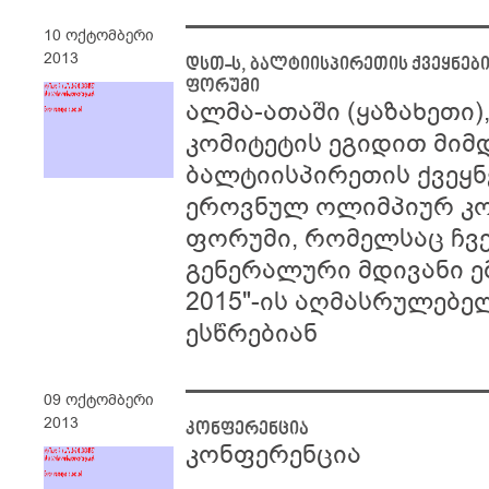
10 ოქტომბერი
2013
დსთ-ს, ბალტიისპირეთის ქვეყნე
ფორუმი
ალმა-ათაში (ყაზახეთი
კომიტეტის ეგიდით მიმ
ბალტიისპირეთის ქვეყნ
ეროვნულ ოლიმპიურ კ
ფორუმი, რომელსაც ჩვე
გენერალური მდივანი ე
2015"-ის აღმასრულებე
ესწრებიან
09 ოქტომბერი
2013
კონფერენცია
კონფერენცია