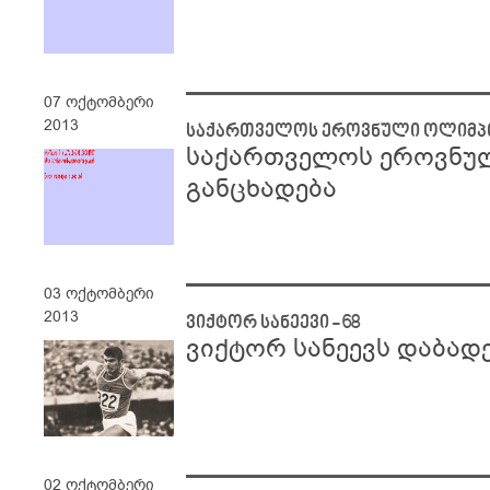
07 ოქტომბერი
2013
საქართველოს ეროვნული ოლიმპი
საქართველოს ეროვნულ
განცხადება
03 ოქტომბერი
2013
ვიქტორ სანეევი - 68
ვიქტორ სანეევს დაბად
02 ოქტომბერი