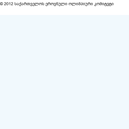
© 2012 საქართველოს ეროვნული ოლიმპიური კომიტეტი