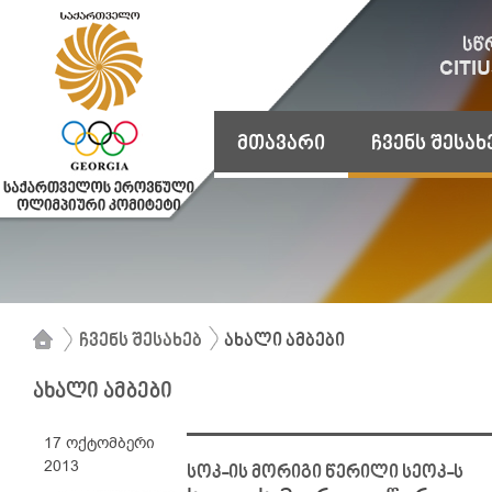
მთავარი
ჩვენს შესახ
ჩვენს შესახებ
ახალი ამბები
ახალი ამბები
17 ოქტომბერი
2013
სოკ-ის მორიგი წერილი სეოკ-ს