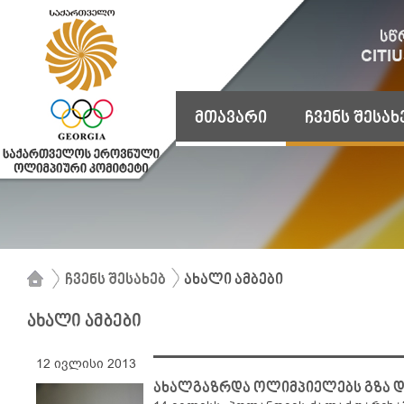
მთავარი
ჩვენს შესახ
ჩვენს შესახებ
ახალი ამბები
ახალი ამბები
12 ივლისი 2013
ახალგაზრდა ოლიმპიელებს გზა 