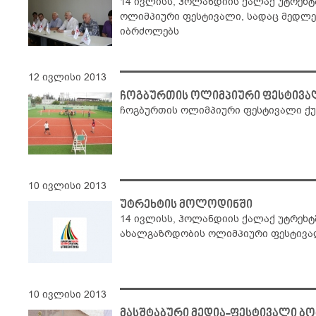
14 ივლისს, ჰოლანდიის ქალაქ უტრეხტ
ოლიმპიური ფესტივალი, სადაც მედლებ
იბრძოლებს
12 ივლისი 2013
ჩოგბურთის ოლიმპიური ფესტივა
ჩოგბურთის ოლიმპიური ფესტივალი ქ
10 ივლისი 2013
უტრეხტის მოლოდინში
14 ივლისს, ჰოლანდიის ქალაქ უტრეხტშ
ახალგაზრდობის ოლიმპიური ფესტივ
10 ივლისი 2013
მასშტაბური მედია-ფესტივალი ბო