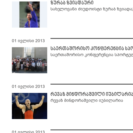
ზურაბ ზვიადაური
სახელოვანი ძიუდოისტი ზურაბ ზვიად
01 ივლისი 2013
საერთაშორისო კონფერენცია სპ
საერთაშორისო კონფერენცია სპორტუ
01 ივლისი 2013
რევაზ მინდორაშვილი იუბილარი
რევაზ მინდორაშვილი იუბილარია
01 ივლისი 2013