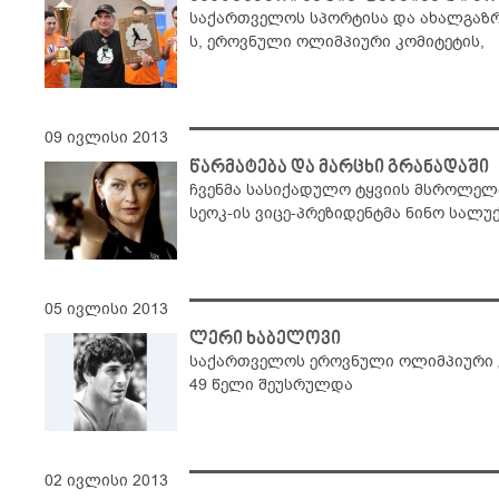
საქართველოს სპორტისა და ახალგაზრდ
ს, ეროვნული ოლიმპიური კომიტეტის,
09 ივლისი 2013
წარმატება და მარცხი გრანადაში
ჩვენმა სასიქადულო ტყვიის მსროლელმ
სეოკ-ის ვიცე-პრეზიდენტმა ნინო სალუ
05 ივლისი 2013
ლერი ხაბელოვი
საქართველოს ეროვნული ოლიმპიური კ
49 წელი შეუსრულდა
02 ივლისი 2013