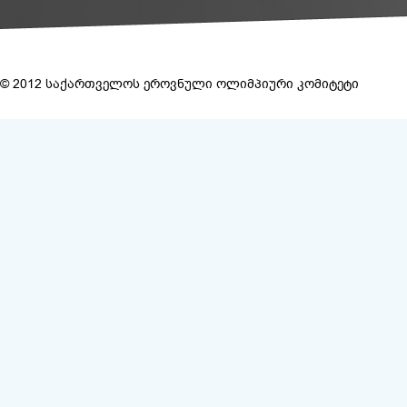
© 2012 საქართველოს ეროვნული ოლიმპიური კომიტეტი