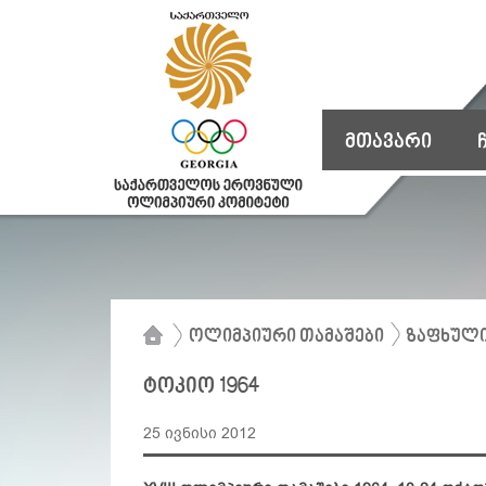
მთავარი
ოლიმპიური თამაშები
ზაფხული
ტოკიო 1964
25 ივნისი 2012