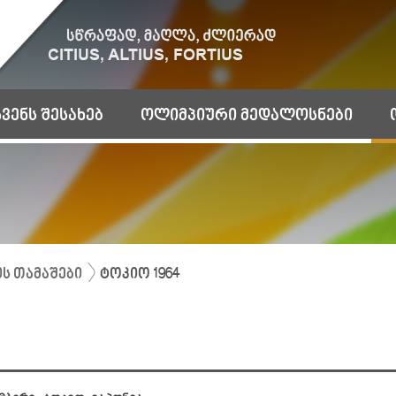
ჩვენს შესახებ
ოლიმპიური მედალოსნები
ს თამაშები
ტოკიო 1964