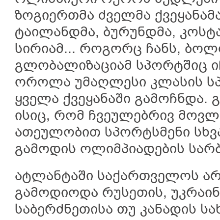
ზოგიერთმა ძველმა ქვეყანამ
ტაილანდმა, ბურუნდმა, კოსტა
სირიამ... როგორც ჩანს, ბ
გლობალიზაციამ სპორტშიც იჩ
ოროლა უმაღლესი კლასის ს
ყველა ქვეყანაში გამოჩნდა.
ისიც, რომ ჩვეულებრივ მოვლ
ათეულობით სპორტსმენი სხვა
გამოდის ოლიმპიადების სარ
ატლანტაში საქართველოს არ
გამოდიოდა რუსეთის, უკრაინ
საბერძნეთისა თუ კანადის სა