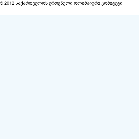
© 2012 საქართველოს ეროვნული ოლიმპიური კომიტეტი