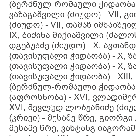
(ბერძნულ-რომაული ჭიდაობა) 
ვაზაგაშვილი (ძიუდო) - VII, 
(ძიუდო) - VII, თამაზ იმნაიშ
IX, ბიძინა მიქიაშვილი (ძალო
დგებუაძე (ძიუდო) - X, ავთ
(თავისუფალი ჭიდაობა) - X, ზ
(თავისუფალი ჭიდაობა) - X, 
(თავისუფალი ჭიდაობა) - XIII
(ბერძნულ-რომაული ჭიდაობა) 
(აფროსნობა) - XVI, ვლადიმე
XVI, მევლუდ ლობჟანიძე (ძიუ
(კრივი) - მესამე წრე, გიორგი
მესამე წრე, ვახტანგ იაგორა