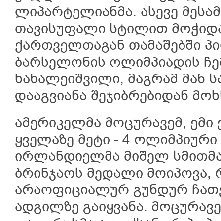
ლიპარტელიანმა. ასევე მესა
თავისუფალი სტილით მოჭიდა
ქართველთაგან თამაშებში პ
ბარსელონის ოლიმპიადის ჩე
ხახალეიშვილი, მაგრამ მან 
დააგვიანა შეჯიბრებიდან მოხ
ამერიკელმა მოცურავემ, ემი 
ყველაზე მეტი - 4 ოლიმპიურ
ირლანდიელმა მიშელ სმითმა 
ბრინჯაოს მედალი მოიპოვა, რ
არაოფიციალურ გუნდურ ჩათ
ადგილზე გაიყვანა. მოცურავე