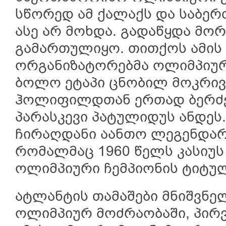
სწორედ ამ ქალაქს და საბერძ
ასე არ მოხდა. გადაწყდა მორ
გამართულიყო. თითქოს ამის
ორგანიზატორებმა ოლიმპიურ
ბოლო ეტაპი ცნობილ მოკრივ
ჰოლიფილდთან ერთად ბერძე
პარასკევი პატულიდუს ანდეს
ჩირაღდანი აანთო ლეგენდარ
რომალმაც 1960 წელს კასიუს
ოლიმპიური ჩემპიონის ტიტულ
ატლანტის თამაშები მნიშვნე
ოლიმპიურ მოძრაობაში, პირ