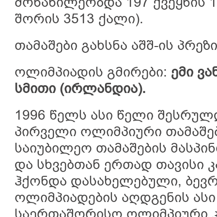
მონაწილეობდა 197 ქვეყნის 1
შორის 3513 ქალი).
თამაშები გახსნა აშშ-ის პრე
ოლიმპიადის გმირები:
ემი ვა
სმითი (ირლანდია).
1996 წელს ასი წელი შესრუ
პირველი ოლიმპიური თამაშებ
საიუბილეო თამაშების მასპი
და სხვებთან ერთად თავისი 
ჰქონდა დასახელებული, ბევ
ოლიმპიადების აღდგენის ასი
საერთაშორისო ოლიმპიური კ