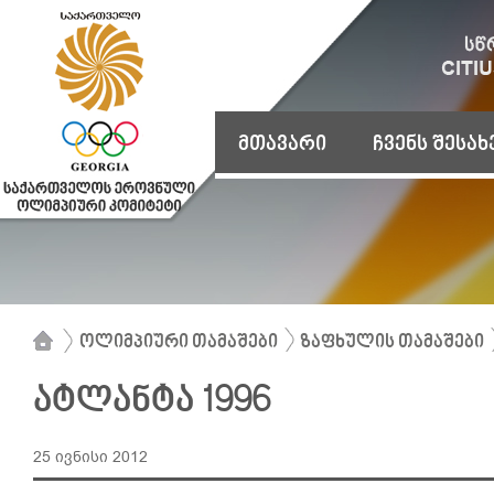
მთავარი
ჩვენს შესახ
ოლიმპიური თამაშები
ზაფხულის თამაშები
ატლანტა 1996
25 ივნისი 2012