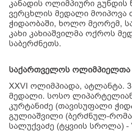
კანადის ოლიმპიური გუნდის წ
ვერცხლის მედალი მოიპოვა
ჭიდაობაში, ხოლო მეორემ, 
კახი კახიაშვილმა ოქროს მე
საბერძნეთს.
საქართველოს ოლიმპიელთა 
XXVI ოლიმპიადა, ატლანტა. 3
მედალი. სოსო ლიპარტელიანი 
კურტანიძე (თავისუფალი ჭიდაობ
გულიაშვილი (ბერძნულ-რომაულ
სალუქვაძე (ტყვიის სროლა) - 