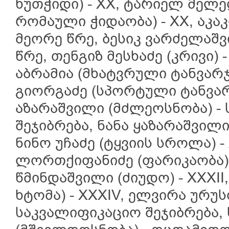
ხუთჭიდი) - XX, ტარიელ მელ
რომაული ჭიდაობა) - XX, აკაკი
მეორე წრე, ბესიკ ვარძელაშვ
წრე, თენგიზ მესხაძე (კრივი) 
აბრამია (მხატვრული ტანვარჯი
გიორგაძე (სპორტული ტანვარჯ
აზარაშვილი (მძლეოსნობა) -
შეჯიბრება, ნანა ყაზარაშვილი 
ნინო უჩაძე (ტყვიის სროლა) -
ლორთქიფანიძე (ფარიკაობა) 
წმინდაშვილი (ძიუდო) - XXXII
ხტომა) - XXXIV, ელვირა ურუს
საკვალიფიკაციო შეჯიბრება,