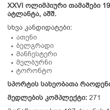
XXVI ოლიმპიური თამაშები 199
ატლანტა, აშშ.
სხვა კანდიდატები:
ათენი
ბელგრადი
მანჩესტერი
მელბურნი
ტორონტო
სპორტის სახეობათა რაოდენ
მედლების კომპლექტი:
271