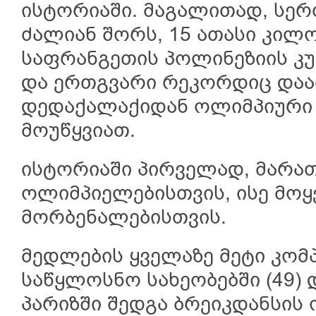
ისტორიაში. მაგალითად, სერ
ძალიან შორს, 15 ათასი კილ
საფრანგეთის პოლინეზიის კუ
და ერთგვარი რეკორდიც დაა
დედაქალაქიდან ოლიმპიური ა
მოუწყვიათ.
ისტორიაში პირველად, მარა
ოლიმპიელებისთვის, ისე მო
მორბენალებისთვის.
მედლების ყველაზე მეტი კომ
საწყლოსნო სახეობებში (49) 
პარიზში შედგა ბრეიკდანსის