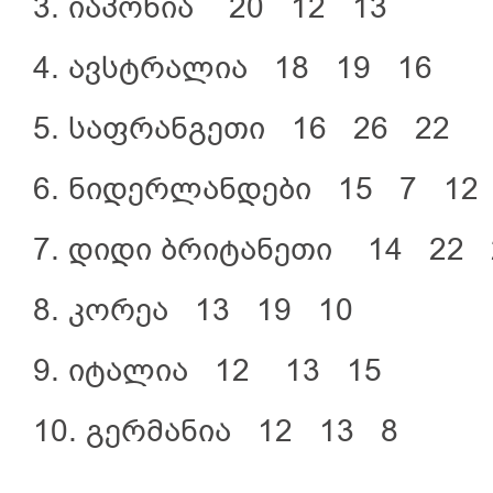
3. იაპონია 20 12 13
4. ავსტრალია 18 19 16
5. საფრანგეთი 16 26 22
6. ნიდერლანდები 15 7 12
7. დიდი ბრიტანეთი 14 22 
8. კორეა 13 19 10
9. იტალია 12 13 15
10. გერმანია 12 13 8