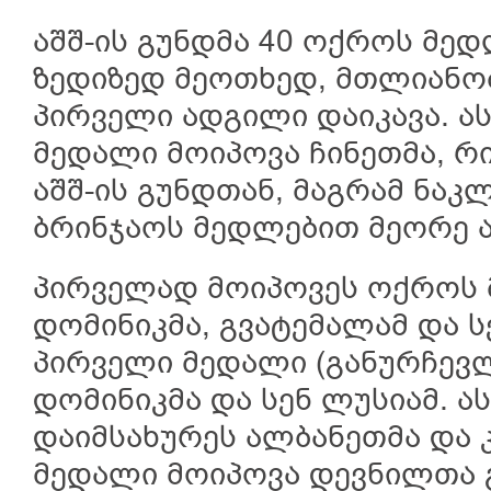
აშშ-ის გუნდმა 40 ოქროს მ
ზედიზედ მეოთხედ, მთლიანობ
პირველი ადგილი დაიკავა. ას
მედალი მოიპოვა ჩინეთმა, რ
აშშ-ის გუნდთან, მაგრამ ნაკ
ბრინჯაოს მედლებით მეორე ა
პირველად მოიპოვეს ოქროს 
დომინიკმა, გვატემალამ და ს
პირველი მედალი (განურჩევლ
დომინიკმა და სენ ლუსიამ. ა
დაიმსახურეს ალბანეთმა და 
მედალი მოიპოვა დევნილთა 