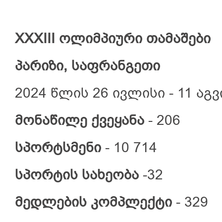
XX
X
III
ოლიმპიური
თამაშები
პარიზი, საფრანგეთი
2024 წლის 26 ივლისი - 11 აგ
მონაწილე
ქვეყანა
- 206
სპორტსმენი
- 10 714
სპორტის
სახეობა
-32
მედლების
კომპლექტი
- 329