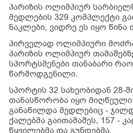
პარიზის ოლიმპიურ სარბიელზ
მედლების 329 კომპლექტი გა
ნაკლები, ვიდრე ეს იყო წინა 
პირველად ოლიმპიური მოძრა
პარიზის ოლიმპიურ თამაშებზ
სპორტსმენები თანაბარი რაო
წარმოდგენილი.
სპორტის 32 სახეობიდან 28-
თანასწორობა იყო მიღწეული
განაწილდა მედლებიც - ჯილ
ქალებმა გაითამაშეს, 157 - კა
წყვილებმა და გუნდებმა.