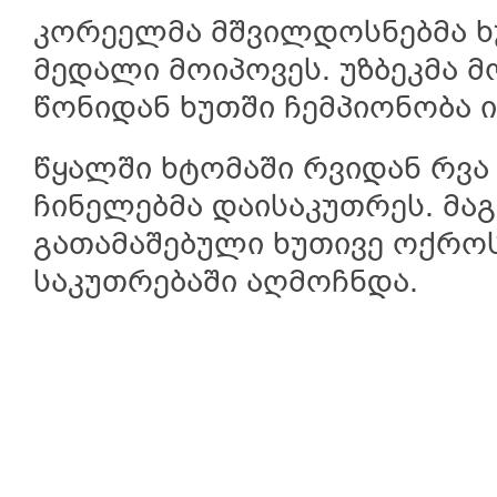
კორეელმა მშვილდოსნებმა ხ
მედალი მოიპოვეს. უზბეკმა მ
წონიდან ხუთში ჩემპიონობა ი
წყალში ხტომაში რვიდან რვ
ჩინელებმა დაისაკუთრეს. მა
გათამაშებული ხუთივე ოქრო
საკუთრებაში აღმოჩნდა.