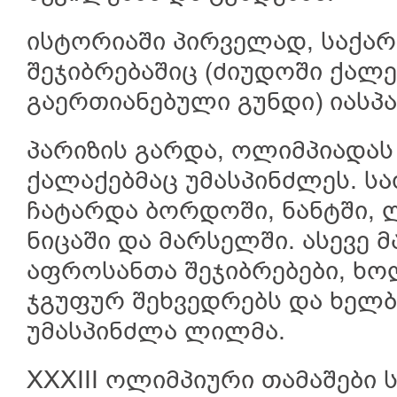
ისტორიაში პირველად, საქ
შეჯიბრებაშიც (ძიუდოში ქალე
გაერთიანებული გუნდი) იასპა
პარიზის გარდა, ოლიმპიადას
ქალაქებმაც უმასპინძლეს. ს
ჩატარდა ბორდოში, ნანტში, ლ
ნიცაში და მარსელში. ასევე 
აფროსანთა შეჯიბრებები, ხ
ჯგუფურ შეხვედრებს და ხე
უმასპინძლა ლილმა.
XXXIII ოლიმპიური თამაშები 