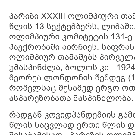
პარიზი XXXIII ოლიმპიური თა
წლის 13 სექტემბერს, ლიმაშ
ოლიმპიური კომიტეტის 131-ე
პაექრობაში აირჩიეს. საფრა
ოლიმპიურ თამაშებს პირველ
უმასპინძლა, ბოლოს კი - 1924
მეორეა ლონდონის შემდეგ (19
რომელსაც მესამედ ერგო ო
ასპარეზობათა მასპინძლობა.
რადგან კოვიდპანდემიის გამო
წლის ნაცვლად ერთი წლის დ