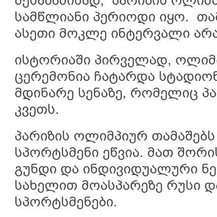
შესაბამისად, პარიზის ოლიმ
სამწლიანი პერიოდი იყო. თა
ასეთი მოკლე ინტერვალი ა
ისტორიაში პირველად, ოლიმპ
ცერემონია ჩატარდა სტადიონს
მდინარე სენაზე, რომელიც პა
კვეთს.
პარიზის ოლიმპიურ თამაშებს 
სპორტსმენი ეწვია. მათ შორ
გუნდი და ინდივიდუალური ნ
სახელით მოასპარეზე რუსი დ
სპორტსმენები.