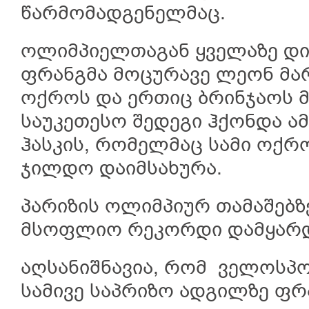
წარმომადგენელმაც.
ოლიმპიელთაგან ყველაზე დი
ფრანგმა მოცურავე ლეონ მა
ოქროს და ერთიც ბრინჯაოს მ
საუკეთესო შედეგი ჰქონდა ა
ჰასკის, რომელმაც სამი ოქრ
ჯილდო დაიმსახურა.
პარიზის ოლიმპიურ თამაშებზ
მსოფლიო რეკორდი დამყარდ
აღსანიშნავია, რომ ველოსპო
სამივე საპრიზო ადგილზე ფრა