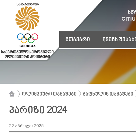
მთავარი
ჩვენს შესახ
ოლიმპიური თამაშები
ზაფხულის თამაშები
პარიზი 2024
22 აპრილი 2025