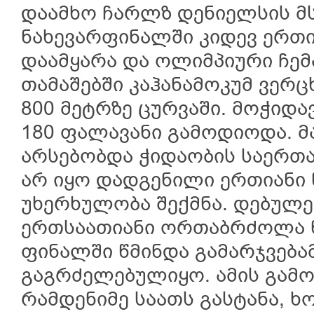
დაამხო ჩარლზ დენიელსის 
ნახევარფინალში კიდევ ერ
დაამყარა და ოლიმპიური ჩემპ
თამაშებში კაჰანამოკუმ ვერ
800 მეტრზე ცურვაში. მოჭიდა
180 ფალავანი გამოდიოდა. მა
არსებობდა ჭიდაობის საერთ
არ იყო დადგენილი ერთიანი 
უხერხულობა შექმნა. დებულე
ერთსაათიანი ორთაბრძოლა 
ფინალში წმინდა გამარჯვება
გაგრძელებულიყო. ამის გამო
რამდენიმე საათს გასტანა, 