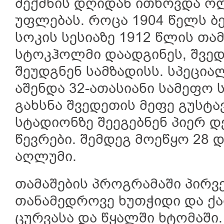
შექმნის დღიდან ითხოვდა ო
უფლებას. როცა 1904 წელს 
სოკის სესიაზე 1912 წლის თ
სტოკჰოლმი დაადგინეს, შვედ
შეუდგნენ სამზადისს. სპეცი
აშენდა 32-ათასიანი სამეფო 
გახსნა შვედეთის მეფე გუსტა
სტადიონზე შეეგებნენ პიერ დ
წევრები. შემდეგ მოეწყო 28 
აღლუმი.
თამაშების პროგრამაში პირვ
თანამედროვე ხუთჭიდი და ქა
ცურვასა და წყალში ხტომაში