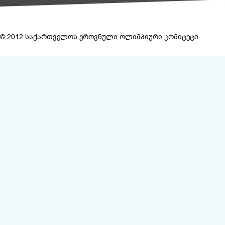
© 2012 საქართველოს ეროვნული ოლიმპიური კომიტეტი