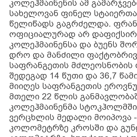
კოლეჰმაინენის ამ გამარჯვე
სახელოვან ფინელ სტაიერთა
წელიწადს გაგრძელდა. ფრან
ოფიციალურად არ დაფიქსირე
კოლეჰმაინენსა და ბუენს შო
დრო და მანძილი ფაქტობრივ
საფრანგეთის მძლეოსნობის 
შედეგად 14 წუთი და 36,7 წამ
მიიღეს საფრანგეთის ეროვ
მთელი 22 წლის განმავლობაშ
კოლეჰმაინენმა სტოკჰოლმში 
ვერცხლის მედალი მოიპოვა - 
კოლომეტრზე კროსში და გუნ