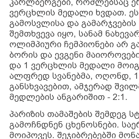
კარლბერგები, რომლებსაც ე
ვერცხლის მედალი ხვდათ. ეს
გამოსვლისა და გამარჯვები
შემთხვევა იყო, სანამ ნახევა
ოლიმპიური ჩემპიონები არ გ
ბორის და ევგენი მაიოროვებ
და 1 ვერცხლის მედალი მოიგ
ალფრედ სვანებმა, ოღონდ, 1
განსხვავებით, ამჯერად შვილ
მედლების ანგარიშით - 2:1.
პარიზის თამაშების შემდეგ 
გამოჩნდნენ ცხენოსნები. საე
მოიპოვეს. შეჯიბრებებში მო