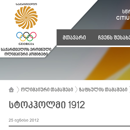
მთავარი
ჩვენს შესახ
ოლიმპიური თამაშები
ზაფხულის თამაშები
სტოკჰოლმი 1912
25 ივნისი 2012