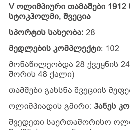
V ოლიმპიური თამაშები 1912 წ
სტოკჰოლმი, შვეცია
სპორტის სახეობა:
28
მედლების კომპლექტი
: 102
მონაწილეობდა 28 ქვეყნის 24
შორის 48 ქალი)
თამშები გახსნა შვეციის მეფე
ოლიმპიადის გმირი:
ჰანეს კ
შვედეთი საერთაშორისო ოლი