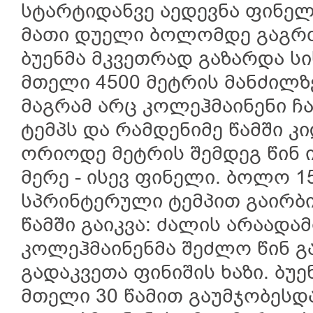
სტარტიდანვე აედევნა ფინელ
მათი დუელი ბოლომდე გაგრ
ბუენმა მკვეთრად გაზარდა ს
მთელი 4500 მეტრის მანძილზე
მაგრამ არც კოლეჰმაინენი ჩა
ტემპს და რამდენიმე წამში კ
ორიოდე მეტრის შემდეგ წინ 
მერე - ისევ ფინელი. ბოლო 1
სპრინტერული ტემპით გაირბ
წამში გაიკვა: ძალის არაადა
კოლეჰმაინენმა შეძლო წინ გ
გადაკვეთა ფინიშის ხაზი. ბ
მთელი 30 წამით გაუმჯობესდა 