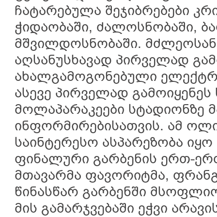
ჩატარებულა შეჯიბრებები კრ
ჭიდაობაში, ძალოსნობაში, ბა
მშვილდოსნობაში. მძლეოსან
აღსანუსხავად პირველად გამ
ახალგამოგონებული ელექტრ
ასევე პირველად გამოიყენეს
მოლაპარაკეები სტადიონზე 
ინფორმირებისათვის. ამ ოლი
საინტერესო ასპარეზობა იყო 
ფინალური გარბენის ერთ-ერ
მთავარმა ფავორიტმა, ფრანგმ
წინასწარ გარბენში მსოფლი
მის გამარჯვებაში ეჭვი არავი