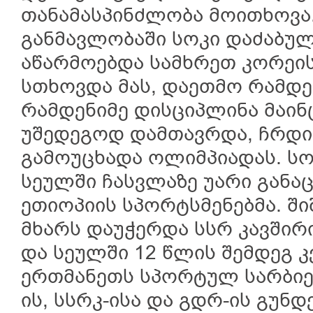
თანამასპინძლობა მოითხოვა.
განმავლობაში სოკი დაძაბუ
აწარმოებდა სამხრეთ კორეი
სთხოვდა მას, დაეთმო რამდენ
რამდენიმე დისციპლინა მაინ
უშედეგოდ დამთავრდა, ჩრდ
გამოუცხადა ოლიმპიადას. ს
სეულში ჩასვლაზე უარი განაც
ეთიოპიის სპორტსმენებმა. შ
მხარს დაუჭერდა სსრ კავშირი
და სეულში 12 წლის შემდეგ 
ერთმანეთს სპორტულ სარბიე
ის, სსრკ-ისა და გდრ-ის გუნდე