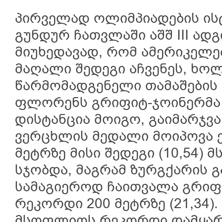
პირველად ოლიმპიადების ი
გუნდურ ჩათვლაში აშშ III ად
მიუხედავად, რომ ამერიკელე
მაღალი შედეგი აჩვენეს, ხოლ
წარმომადგენელი თამაშების 
ფლორენს გრიფიტ-ჯოინერმა
დისტანცია მოიგო, გაიმარჯვა
ვერცხლის მედალი მოიპოვა ე
მეტრზე მისი შედეგი (10,54
სჯობდა, მაგრამ ზურგქარის გ
სამაგიეროდ ჩაითვალა გრი
რეკორდი 200 მეტრზე (21,34)
მსოფლიოს რეკორდი დამყარ