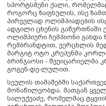
სპორტსმენი ქალი, რომელმა
როგორც ზაფხულის, ისე ზამთ
პირველად ოლიმპიადების ის
ადგილი ცხენის გაწვრთნაში ქ
ოლიმპიური ჩემპიონი გახდა
რემბრანდტით, ვერცხლის მე
მარგიტ ოტო კრეპენმა კორ
ბრინჯაოსი - შვეიცარიელმა 
გოგენ-დე-ლულით.
სეულის თამაშებში საქართვ
მონაწილეობდა. მათგან ყველ
სალუქვაძე, რომელმაც ტყვი