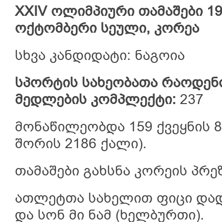
XXIV ოლიმპიური თამაშები 198
ოქტომბერი სეული, კორეა
სხვა კანდიდატი:
ნაგოია
სპორტის სახეობათა რაოდენ
მედლების კომპლექტი:
237
მონაწილეობდა 159 ქვეყნის 8
შორის 2186 ქალი).
თამაშები გახსნა კორეის პრე
ათლეტთა სახელით ფიცი დადე
და სონ მი ნამ (ხელბურთი).