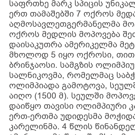
საფრთხე მარკ სპიცის უნიკა
ერთ თამაშებში 7 ოქროს მედ
აღმოსავლეთგერმანელმა მოც
ოქროს მედლის მოპოვება შე
დაისაკუთრა ამერიკელმა მეტ
მხოლოდ 5 იყო ოქროსი, თითო
ბრინჯაოსი. სამგზის ოლიმპი
სალნიკოვმა, რომელმაც საბჭ
ოლიმპიადა გამოტოვა, სეულ
აიღო (1500 მ). სეულში მოპ
დაიწყო თავისი ოლიმპიური 
ერთ-ერთმა უდიდესმა მოჭიდ
კარელინმა. 4 წლის წინანდე