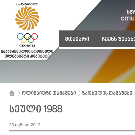
მთავარი
ჩვენს შესახ
ოლიმპიური თამაშები
ზაფხულის თამაშები
სეული 1988
25 ივნისი 2012