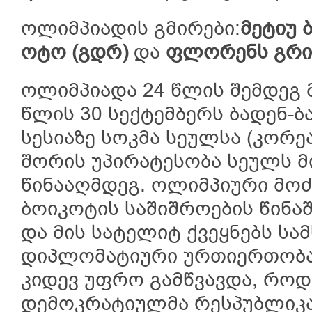
ოლიმპიადის გმირები:
მეტიუ 
ოტო (გდრ)
და
ფლორენს გრიფ
ოლიმპიადა 24 წლის შემდეგ მ
წლის 30 სექტემბერს ბადენ-
სესიაზე სოკმა სეულსა (კორეა
შორის უპირატესობა სეულს მი
წინააღმდეგ. ოლიმპიური მო
ბოიკოტის საშიშროების წინაშ
და მის სატელიტ ქვეყნებს ს
დიპლომატიური ურთიერთობა 
კიდევ უფრო გამწვავდა, როდ
დემოკრატიულმა რესპუბლიკა