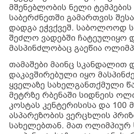
მშენებლობის ნელი ტემპების 
საბერძნეთში გამართვის შე
დადგა ეჭვქვეშ. საბოლოოდ 
შეძლო ვადებში ჩატეულიყო 
მასპინძლობაც გაეწია ოლიმპ
თამაშები მაინც სკანდალით 
დაკავშირებული იყო მასპინ
ყველაზე სახელგანთქმული წ
მეტრზე რბენაში სიდნეის ოლ
კოსტას კენტერისისა და 100 მ
ასპარეზობის ვერცხლის პრიზ
სახელებთან. მათ ოლიმპიურ