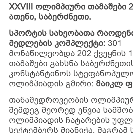
XXVIII ოლიმპიური თამაშები 20
ათენი, საბერძნეთი.
სპორტის სახეობათა რაოდენ
მედლების კომპლექტი:
301
მონაწილეობდა 202 ქვეყნის 1
თამაშები გახსნა საბერძნეთი
კონსტანტინოს სტეფანოპულ
ოლიმპიადის გმირი:
მაიკლ ფე
თანამედროვეობის ოლიმპიურ
შემდეგ მეორედ ეწვია სამშობ
ოლიმპიადის ჩატარების უფლე
სექტემბერს მიანიჭა, მაგრამ