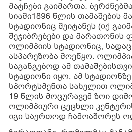
მატჩები გაიმართა. ბერძნებმ
სიაში1896 წლის თამაშების 
სტადიონიც შეიტანეს (იქ გა
შეჯიბრებები და მარათონის ფ
ოლიმპიის სტადიონიც, სადა
ასპარეზობა მოეწყო. ოლიმპი
საგანგებოდ ამ თამაშებისთვ
სტადიონი იყო. ამ სტადიონზე
სპორტსმენთა სახელით ოლიმ
19 წლის მოცურავემ ზოი დიმო
ოლიმპიური ცეცხლი კენტერის
იგი საერთოდ ჩამოაშორეს ო