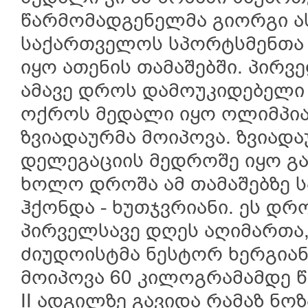
წარმომადგენელმა გიორგი ას
საქართველოს სპორტსმენთა
იყო ათენის თამაშებში. პირ
ამავე დროს დამოუკიდებელი
ოქროს მედალი იყო ოლიმპია
ზვიადაურმა მოიპოვა. ზვიად
დელეგაციის მედროშე იყო გა
ხოლო დროშა ამ თამაშებზე 
ჰქონდა - ხუთჯვრიანი. ეს დ
პირველსავე დღეს აღიმართა,
ძიუდოისტმა ნესტორ ხერგია
მოიპოვა 60 კილოგრამამდე წ
II ადგილზე გავიდა რამაზ ნ