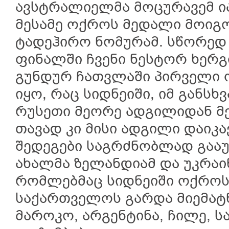
ავსტრალიელმა მოცურავემ ი
მესამე ოქროს მედალი მოიგ
ტადეჰირო ნომურამ. სწორედ
ფინალში ჩვენი ნესტორ ხერ
გუნდურ ჩათვლაში პირველი 
იყო, რაც სიდნეიში, იმ განსხ
რუსეთი მეორე ადგილიდან მე
თავად კი მისი ადგილი დაიკავ
შედეგები საგრძნობლად გააუ
ახალმა ზელანდიამ და უკრაინა
რომლებმაც სიდნეიში ოქროს
საქართველოს გარდა მიემატნ
მაროკო, არგენტინა, ჩილე, ს