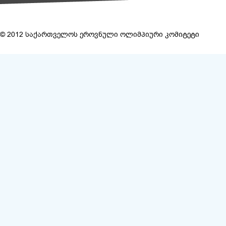
© 2012 საქართველოს ეროვნული ოლიმპიური კომიტეტი