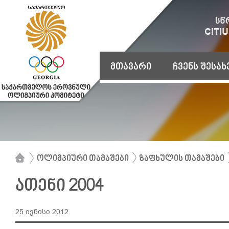
მთავარი
ჩვენს შესახ
ოლიმპიური თამაშები
ზაფხულის თამაშები
ათენი 2004
25 ივნისი 2012