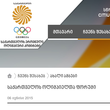
მთავარი
ჩვენს შესახ
ჩვენს შესახებ
ახალი ამბები
საქართველოს ოლიმპიელთა ფორუმი
06 ივნისი 2015