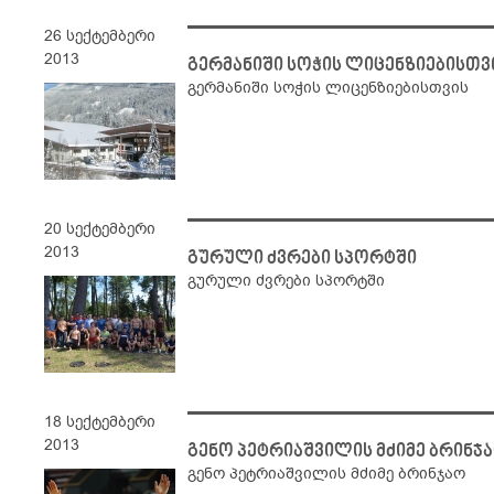
26 სექტემბერი
2013
გერმანიში სოჭის ლიცენზიებისთვ
გერმანიში სოჭის ლიცენზიებისთვის
20 სექტემბერი
2013
გურული ძვრები სპორტში
გურული ძვრები სპორტში
18 სექტემბერი
2013
გენო პეტრიაშვილის მძიმე ბრინჯ
გენო პეტრიაშვილის მძიმე ბრინჯაო