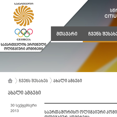
მთავარი
ჩვენს შესახ
ჩვენს შესახებ
ახალი ამბები
ახალი ამბები
30 სექტემბერი
2013
საერთაშორისო ოლიმპიური კომი