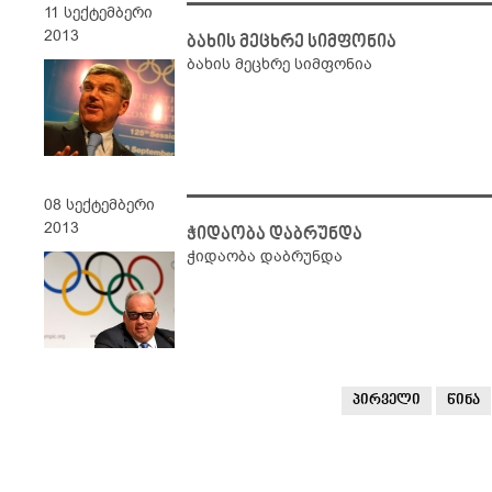
11 სექტემბერი
2013
ბახის მეცხრე სიმფონია
ბახის მეცხრე სიმფონია
08 სექტემბერი
2013
ჭიდაობა დაბრუნდა
ჭიდაობა დაბრუნდა
პირველი
წინა