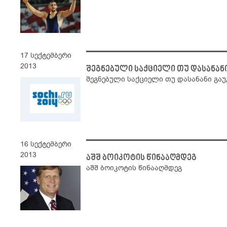
17 სექტემბერი
2013
შეგნებული საქციელი თუ დასანან
შეგნებული საქციელი თუ დასანანი გა
16 სექტემბერი
2013
აშშ ბოიკოტის წინააღმდეგ
აშშ ბოიკოტის წინააღმდეგ