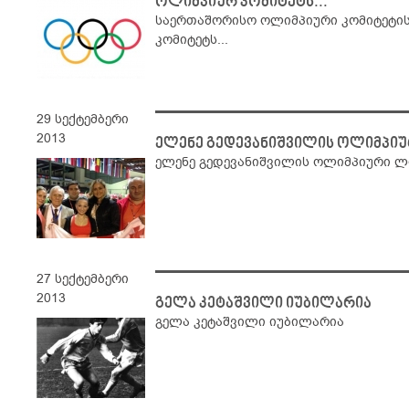
ოლიმპიურ კომიტეტს...
საერთაშორისო ოლიმპიური კომიტეტი
კომიტეტს...
29 სექტემბერი
2013
​​ელენე გედევანიშვილის ოლიმპი
​​ელენე გედევანიშვილის ოლიმპიური ლ
27 სექტემბერი
2013
გელა კეტაშვილი იუბილარია
გელა კეტაშვილი იუბილარია