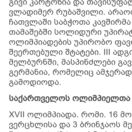
გივი კარტოზია და თავისუფ
ვლადიმერ რუბაშვილი. არა
ჩათვლაში საბჭოთა კავშირმა
თამაშებში სოლიდური უპირატ
ოლიმპიადების უპირობო ფავო
შეერთებული შტატები. III ად
მელბურნში, მასპინძლები გავ
გერმანია, რომელიც ამჯერა
გამოდიოდა.
საქართველოს ოლიმპიელთა 
XVII ოლიმპიადა. რომი. 16 მ
ვერცხლისა და 3 ბრინჯაოს მ