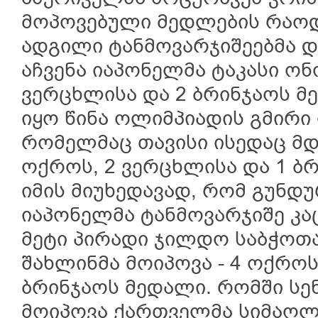
მოპოვებული მედლების რაოდ
ადგილი ტანმოვარჯიშეებმა და
აჩვენა იაპონელმა ტაკასი ონ
ვერცხლისა და 2 ბრინჯაოს მ
იყო წინა ოლიმპიადის გმირი
რომელმაც თავისი ისედაც მ
ოქროს, 2 ვერცხლისა და 1 ბ
იმის მიუხედავად, რომ გუნდ
იაპონელმა ტანმოვარჯიშე კაც
მეტი პირადი ჯილდო საბჭოთა
შახლინმა მოიპოვა - 4 ოქროს
ბრინჯაოს მედალი. რომში სე
მოიპოვა ქართველმა სიმაღლ