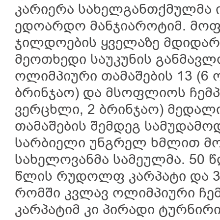
კარიერა სახელგანთქმულმა 
ედოარდო მანჯიაროტიმ. მოფ
ჯილდოების ყველაზე მდიდარი
მეოთხედი საუკუნის განმავლ
ოლიმპიური თამაშების 13 (6 
ბრინჯაო) და მსოფლიოს ჩემპი
ვერცხლი, 2 ბრინჯაო) მედალ
თამაშების შემდეგ სამუდამ
სარბიელი უნგრელ ხმლით მ
სახელოვანმა სამეულმა. 50 
წლის რუდოლფ კარპატი და 3
რომში კვლავ ოლიმპიური ჩემ
კარპატიმ კი პირადი ტურნირ