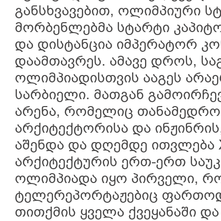
განსხვავებით, ოლიმპიური ს
მორბენლებმა სტარტი კაპიტ
და დისტანცია იმპერატორ კო
დაამთავრეს. ამავე დროს, ს
ოლიმპიადისთვის ააგეს არა
სარბიელი. მათგან გამოირჩ
არენა, რომელიც თანამედრო
არქიტექტორისა და ინჟინრის
აშენდა და დღემდე ითვლება 
არქიტექტურის ერთ-ერთ საუ
ოლიმპიადა იყო პირველი, რ
ტელერეპორტაჟებიც ფართოდ
თითქმის ყველა ქვეყანაში და