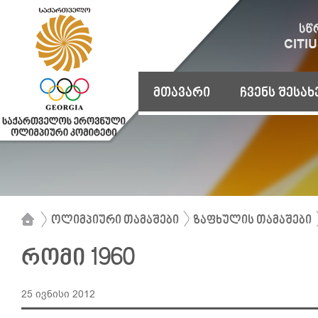
მთავარი
ჩვენს შესახ
ოლიმპიური თამაშები
ზაფხულის თამაშები
რომი 1960
25 ივნისი 2012