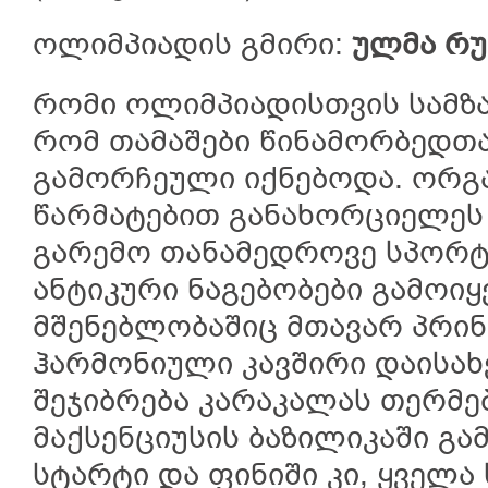
ოლიმპიადის გმირი:
ულმა რუ
რომი ოლიმპიადისთვის სამზა
რომ თამაშები წინამორბედთა
გამორჩეული იქნებოდა. ორგ
წარმატებით განახორციელეს 
გარემო თანამედროვე სპორტ
ანტიკური ნაგებობები გამოიყ
მშენებლობაშიც მთავარ პრი
ჰარმონიული კავშირი დაისახ
შეჯიბრება კარაკალას თერმე
მაქსენციუსის ბაზილიკაში გ
სტარტი და ფინიში კი, ყველა