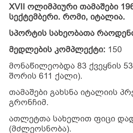
XVII ოლიმპიური თამაშები 196
სექტემბერი. რომი, იტალია.
სპორტის სახეობათა რაოდენ
მედლების კომპლექტი:
150
მონაწილეობდა 83 ქვეყნის 53
შორის 611 ქალი).
თამაშები გახსნა იტალიის პრ
გრონჩიმ.
ათლეტთა სახელით ფიცი დ
(მძლეოსნობა).