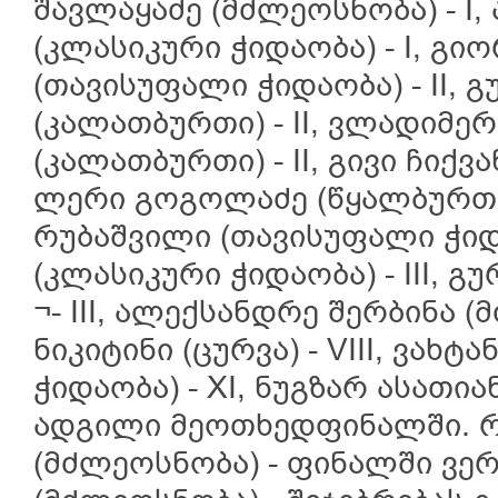
შავლაყაძე (მძლეოსნობა) - I
(კლასიკური ჭიდაობა) - I, გ
(თავისუფალი ჭიდაობა) - II, 
(კალათბურთი) - II, ვლადიმე
(კალათბურთი) - II, გივი ჩიქვა
ლერი გოგოლაძე (წყალბურთი)
რუბაშვილი (თავისუფალი ჭიდაო
(კლასიკური ჭიდაობა) - III, გ
¬- III, ალექსანდრე შერბინა (
ნიკიტინი (ცურვა) - VIII, ვახ
ჭიდაობა) - XI, ნუგზარ ასათია
ადგილი მეოთხედფინალში. რე
(მძლეოსნობა) - ფინალში ვერ