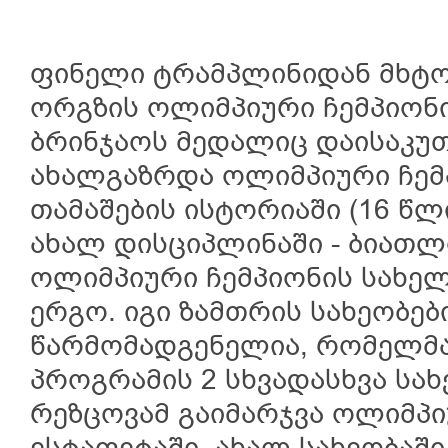
ფინელი ტრამპლინიდან მხტო
ორგზის ოლიმპიური ჩემპიონი
ბრინჯაოს მედალიც დაისაკუთ
ახალგაზრდა ოლიმპიური ჩემ
თამაშების ისტორიაში (16 წლ
ახალ დისციპლინაში - ბიათლო
ოლიმპიური ჩემპიონის სახელ
ერგო. იგი ზამთრის სახეობებ
წარმომადგენელია, რომელმ
პროგრამის 2 სხვადასხვა სახ
რეზცოვამ გაიმარჯვა ოლიმპ