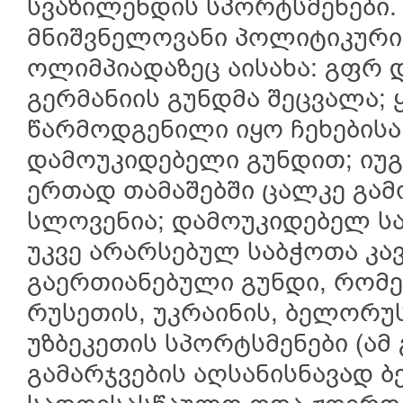
სვაზილენდის სპორტსმენები
მნიშვნელოვანი პოლიტიკური
ოლიმპიადაზეც აისახა: გფრ 
გერმანიის გუნდმა შეცვალა;
წარმოდგენილი იყო ჩეხებისა
დამოუკიდებელი გუნდით; იუ
ერთად თამაშებში ცალკე გა
სლოვენია; დამოუკიდებელ 
უკვე არარსებულ საბჭოთა კავ
გაერთიანებული გუნდი, რომ
რუსეთის, უკრაინის, ბელორუს
უზბეკეთის სპორტსმენები (ამ
გამარჯვების აღსანისნავად ბ