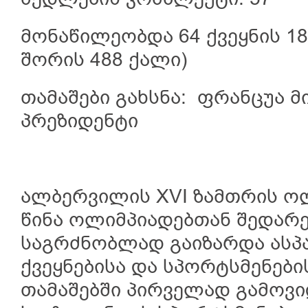
მონაწილეობდა 64 ქვეყნის 18
შორის 488 ქალი)
თამაშები გახსნა: ფრანცუა მ
პრეზიდენტი
ალბერვილის XVI ზამთრის ოლ
წინა ოლიმპიადებთან შედარ
საგრძნობლად გაიზარდა ასპ
ქვეყნებისა და სპორტსმენებ
თამაშებში პირველად გამოვ