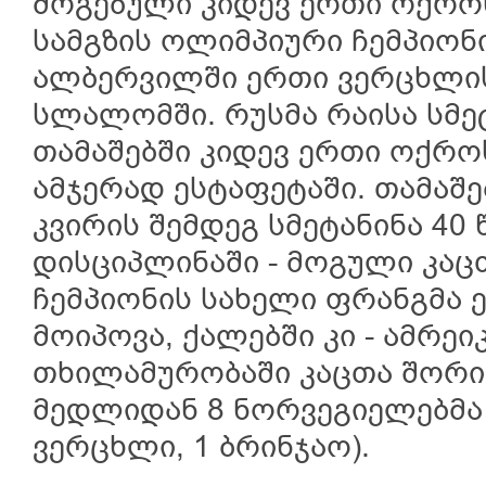
მოგებული კიდევ ერთი ოქრო
სამგზის ოლიმპიური ჩემპიონი
ალბერვილში ერთი ვერცხლის
სლალომში. რუსმა რაისა სმეტ
თამაშებში კიდევ ერთი ოქრო
ამჯერად ესტაფეტაში. თამაშე
კვირის შემდეგ სმეტანინა 40
დისციპლინაში - მოგული კა
ჩემპიონის სახელი ფრანგმა
მოიპოვა, ქალებში კი - ამრე
თხილამურობაში კაცთა შორი
მედლიდან 8 ნორვეგიელებმა 
ვერცხლი, 1 ბრინჯაო).