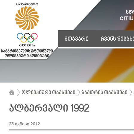
მთავარი
ჩვენს შესახ
ოლიმპიური თამაშები
ზამთრის თამაშები
ალბერვალი 1992
25 ივნისი 2012