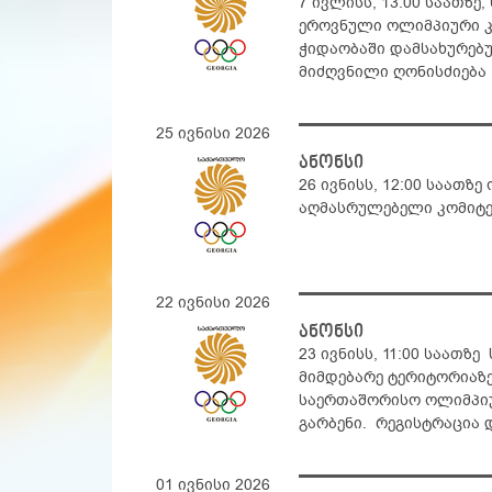
7 ივლისს, 13:00 საათზ
ეროვნული ოლიმპიური კ
ჭიდაობაში დამსახურებ
მიძღვნილი ღონისძიება
25 ივნისი 2026
ანონსი
26 ივნისს, 12:00 საათზ
აღმასრულებელი კომიტე
22 ივნისი 2026
ანონსი
23 ივნისს, 11:00 საათ
მიმდებარე ტერიტორიაზ
საერთაშორისო ოლიმპიუ
გარბენი. რეგისტრაცია დ
01 ივნისი 2026