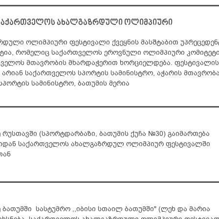
 საქართველოს ახალგაზრდული ოლიმპიური
დული ოლიმპიური ფესტივალი ქვეყნის მასშტაბით უპრეცედე
ტია, რომელიც საქართველოს ეროვნული ოლიმპიური კომიტეტ
თველოს მთავრობის მხარდაჭერით ხორციელდება. ფესტივალის
 არიან საქართველოს სპორტის სამინისტრო, აჭარის მთავრობა
სპორტის სამინისტრო, ბათუმის მერია
ე რუსთავში (სპორტდარბაზი, ბათუმის ქუჩა №30) გაიმართება
ლიდან საქართველოს ახალგაზრდულ ოლიმპიურ ფესტივალში
თან
ე ბათუმში სასტუმრო ,,იბისი სთაილ ბათუმში" (ლეხ და მარია