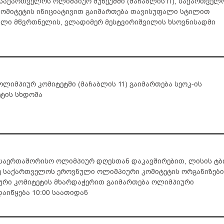
ე, საქართველოს ოლიმპიურ მუზეუმში (მაჩაბლის11), საქართველ
ომიტეტის ინიციატივით გაიმართება თავისუფალი სტილით
ული მწვრთნელის, ვლადიმერ მესტვირიშვილის ხსოვნისადმი
ე ოლიმპიურ კომიტეტში (მაჩაბლის 11) გაიმართება სეოკ-ის
ტის სხდომა
ზე საერთაშორისო ოლიმპიურ დღესთან დაკავშირებით, ლისის ტბ
ე საქართველოს ეროვნული ოლიმპიური კომიტეტის ორგანიზებ
რი კომიტეტის მხარდაჭერით გაიმართება ოლიმპიური
აიწყება 10:00 საათიდან