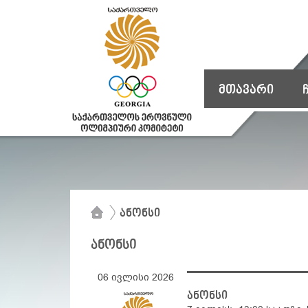
მთავარი
ანონსი
ანონსი
06 ივლისი 2026
ანონსი