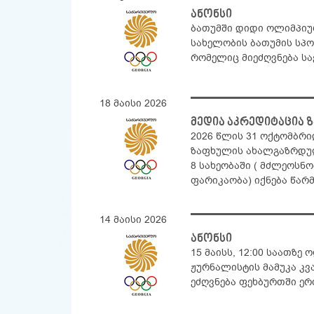
ანონსი
ბათუმში დიდი ოლიმპიური
სახელობის ბათუმის სპო
რომელიც მიეძღვნება 
18 მაისი 2026
მედია აკრედიტაცია
2026 წლის 31 ოქტომბრ
ზაფხულის ახალგაზრდულ
8 სახეობაში ( მძლეოსნო
ფარიკაობა) იქნება წა
14 მაისი 2026
ანონსი
15 მაისს, 12:00 საათზე
ჟურნალისტის მამუკა კვ
ეძღვნება ფეხბურთში ე