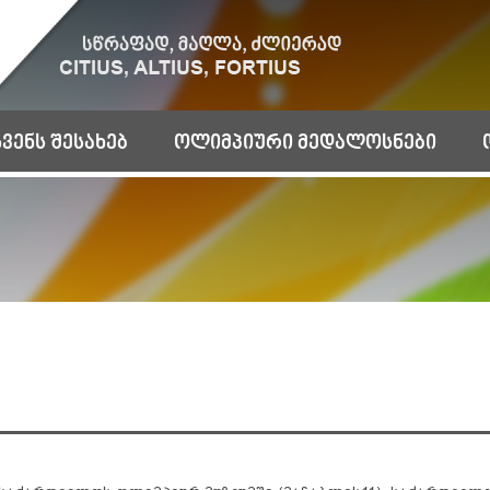
ჩვენს შესახებ
ოლიმპიური მედალოსნები