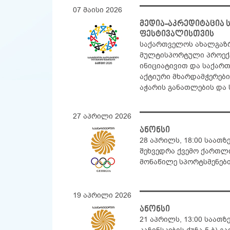
07 მაისი 2026
მედია-აკრედიტაცია
ფესტივალისთვის
საქართველოს ახალგაზრ
მულტისპორტული პროექ
ინიციატივით და საქარ
აქტიური მხარდამჭერები
აჭარის განათლების და 
27 აპრილი 2026
ანონსი
28 აპრილს, 18:00 საათზ
შეხვედრა ქვემო ქართ
მონაწილე სპორტსმენებ
19 აპრილი 2026
ანონსი
21 აპრილს, 13:00 საათზ