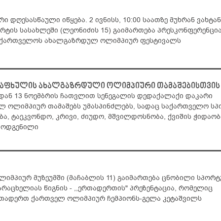
 დღესასწაული იწყება. 2 ივნისს, 10:00 საათზე მუხრან ვახტა
რტის სასახლეში (ლეონიძის 15) გაიმართება პრესკონფერენცია
საქართველოს ახალგაზრდულ ოლიმპიურ ფესტივალს
 ზაფხულის ახალგაზრდული ოლიმპიური თამაშებისთვის
იდან 13 ნოემბრის ჩათვლით სენეგალის დედაქალაქი დაკარი
 ოლიმპიურ თამაშებს უმასპინძლებს, სადაც საქართველო სპ
ბა, ტაეკვონდო, კრივი, ძიუდო, მშვილდოსნობა, ქვიშის ჭიდაობა
რმოდგენილი
 ოლიმპიურ მუზეუმში (მაჩაბლის 11) გაიმართება ცნობილი სპორ
არაცხელიას წიგნის - ,,ერთადერთის" პრეზენტაცია, რომელიც
რთადერთ ქართველ ოლიმპიურ ჩემპიონს-გელა კეტაშვილს