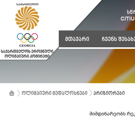
მთავარი
ჩვენს შესახ
ოლიმპიური მედალოსნები
პრიზიორები
მიმდინარეობს რე