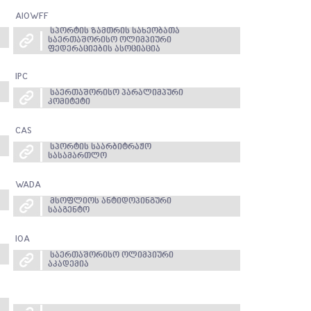
AIOWFF
სპორტის ზამთრის სახეობათა
საერთაშორისო ოლიმპიური
ფედერაციების ასოციაცია
IPC
საერთაშორისო პარალიმპური
კომიტეტი
CAS
სპორტის საარბიტრაჟო
სასამართლო
WADA
მსოფლიოს ანტიდოპინგური
სააგენტო
IOA
საერთაშორისო ოლიმპიური
აკადემია