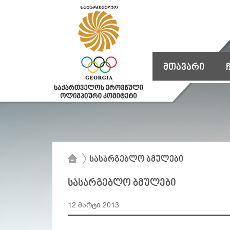
მთავარი
სასარგებლო ბმულები
სასარგებლო ბმულები
12 მარტი 2013