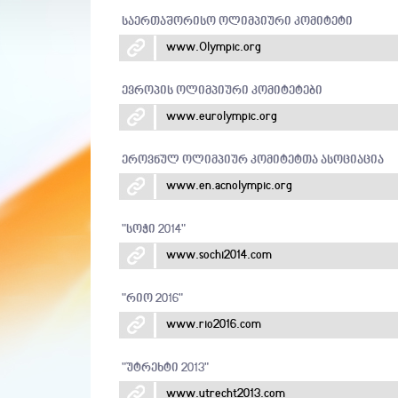
საერთაშორისო ოლიმპიური კომიტეტი
www.Olympic.org
ევროპის ოლიმპიური კომიტეტები
www.eurolympic.org
ეროვნულ ოლიმპიურ კომიტეტთა ასოციაცია
www.en.acnolympic.org
"სოჭი 2014"
www.sochi2014.com
"რიო 2016"
www.rio2016.com
"უტრეხტი 2013"
www.utrecht2013.com