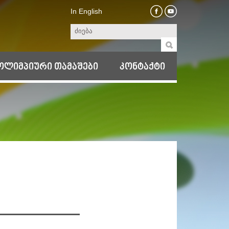
In English
ოლიმპიური თამაშები
კონტაქტი