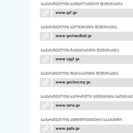
საქართველოს სათხილამურო ფედერაცია
www.gsf.ge
საქართველოს ხელბურთის ფედერაცია
www.geohandball.ge
საქართველოს ტანვარჯიშის ფედერაცია
www.uggf.ge
საქართველოს ფარიკაობის ფედერაცია
www.geofencing.ge
საქართველოს სპორტული მედიცინის ასოციაც
www.ssma.ge
საქართველოს ანტიდოპინგური სააგენტო
www.gada.ge