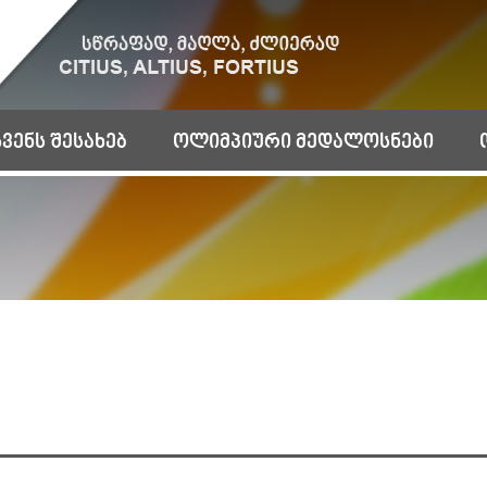
ჩვენს შესახებ
ოლიმპიური მედალოსნები