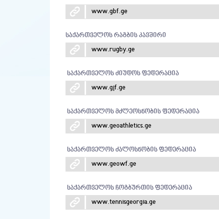
www.gbf.ge
საქართველოს რაგბის კავშირი
www.rugby.ge
საქართველოს ძიუდოს ფედერაცია
www.gjf.ge
საქართველოს მძლეოსნობის ფედერაცია
www.geoathletics.ge
საქართველოს ძალოსნობის ფედერაცია
www.geowf.ge
საქართველოს ჩოგბურთის ფედერაცია
www.tennisgeorgia.ge