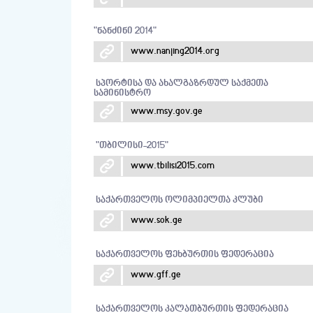
"ნანძინი 2014"
www.nanjing2014.org
სპორტისა და ახალგაზრდულ საქმეთა
სამინისტრო
www.msy.gov.ge
"თბილისი-2015"
www.tbilisi2015.com
საქართველოს ოლიმპიელთა კლუბი
www.sok.ge
საქართველოს ფეხბურთის ფედერაცია
www.gff.ge
საქართველოს კალათბურთის ფედერაცია