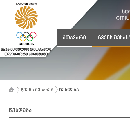
მთავარი
ჩვენს შესახ
ჩვენს შესახებ
წესდება
წესდება