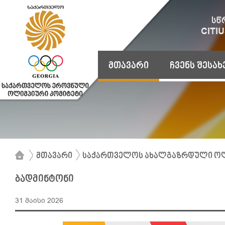
მთავარი
ჩვენს შესახ
მთავარი
საქართველოს ახალგაზრდული ოლ
ბადმინტონი
31 მაისი 2026