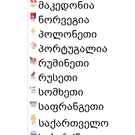
მაკედონია
ნორვეგია
პოლონეთი
პორტუგალია
რუმინეთი
რუსეთი
სომხეთი
საფრანგეთი
საქართველო