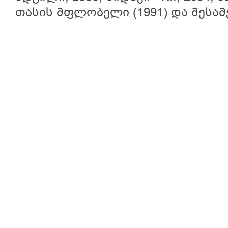
თასის მფლობელი (1991) და მესამე