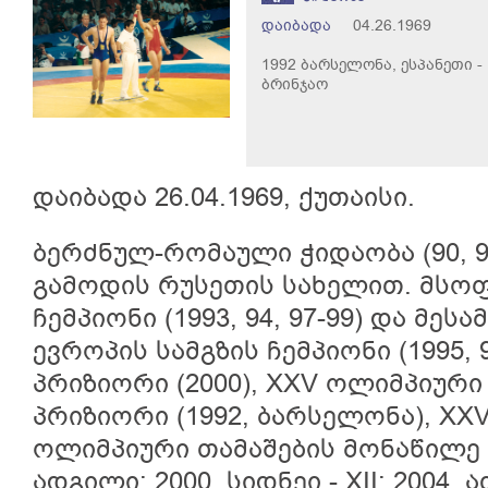
დაიბადა
04.26.1969
1992 ბარსელონა, ესპანეთი -
ბრინჯაო
დაიბადა 26.04.1969, ქუთაისი.
ბერძნულ-რომაული ჭიდაობა (90, 96
გამოდის რუსეთის სახელით. მსო
ჩემპიონი (1993, 94, 97-99) და მესა
ევროპის სამგზის ჩემპიონი (1995, 
პრიზიორი (2000), XXV ოლიმპიური
პრიზიორი (1992, ბარსელონა), XXVI,
ოლიმპიური თამაშების მონაწილე (1
ადგილი; 2000, სიდნეი - XII; 2004,