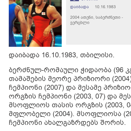
დაიბადა
10.16.1983
2004 ათენი, საბერძნეთი -
ვერცხლი
დაიბადა 16.10.1983, თბილისი.
ბერძნულ-რომაული ჭიდაობა (96 კ
თამაშების მეორე პრიზიორი (200
ჩემპიონი (2007) და მესამე პრიზიო
ორგზის ჩემპიონი (2003, 07) და მე
მსოფლიოს თასის ორგზის (2003, 0
მფლობელი (2004). მსოფლიოსა (20
ჩემპიონი ახალგაზრდებს შორის.