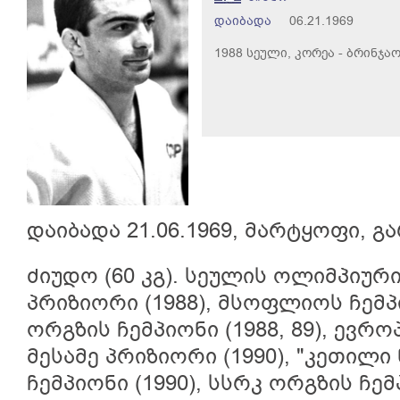
დაიბადა
06.21.1969
1988 სეული, კორეა - ბრინჯა
დაიბადა 21.06.1969, მარტყოფი, გ
ძიუდო (60 კგ). სეულის ოლიმპიური
პრიზიორი (1988), მსოფლიოს ჩემპი
ორგზის ჩემპიონი (1988, 89), ევრ
მესამე პრიზიორი (1990), "კეთილი 
ჩემპიონი (1990), სსრკ ორგზის ჩემპ