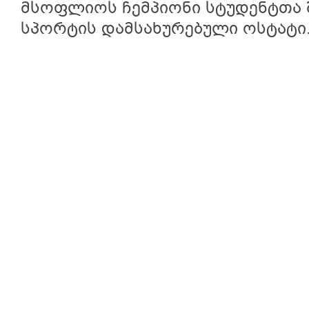
მსოფლიოს ჩემპიონი სტუდენტთა შ
სპორტის დამსახურებული ოსტატი