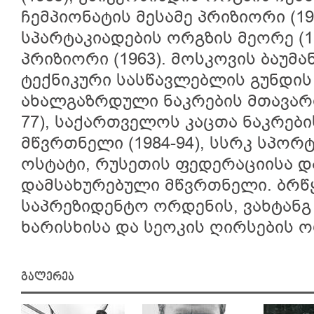
ჩემპიონატის მესამე პრიზიორი (19
სპარტაკიადების ორგზის მეორე (19
პრიზიორი (1963). მოსკოვის ბაუმ
ტექნიკური სასწავლებლის გუნდის
ახალგაზრდული ნაკრების მთავარი
77), საქართველოს კაცთა ნაკრები
მწვრთნელი (1984-94), სსრკ სპორ
ოსტატი, რუსეთის ფედერაციისა დ
დამსახურებული მწვრთნელი. ბრწ
საპრეზიდენტო ორდენის, ვახტანგ
ხარისხისა და სეოკის ღირსების 
გალერეა