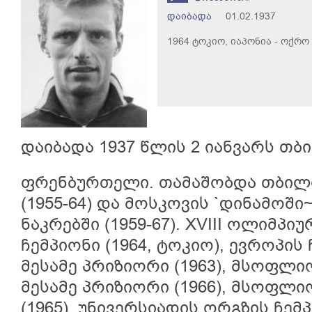
დაიბადა
01.02.1937
1964 ტოკიო, იაპონია - ოქრო
დაიბადა 1937 წლის 2 იანვარს თბ
ფრენბურთელი. თამაშობდა თბილი
(1955-64) და მოსკოვის `დინამოში~ 
ნაკრებში (1959-67). XVIII ოლიმპი
ჩემპიონი (1964, ტოკიო), ევროპის 
მესამე პრიზიორი (1963), მსოფლი
მესამე პრიზიორი (1966), მსოფლ
(1965), უნივერსიადის ორგზის ჩემპი