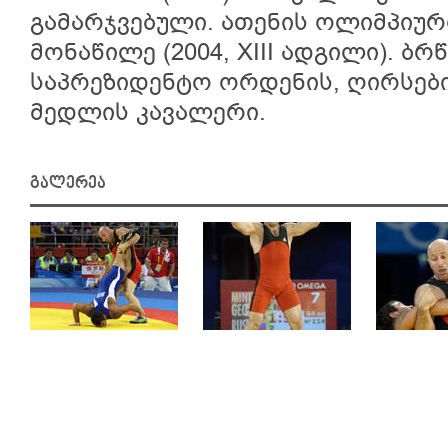
გამარჯვებული. ათენის ოლიმპიურ
მონაწილე (2004, XIII ადგილი). ბ
საპრეზიდენტო ორდენის, ღირსებ
მედლის კავალერი.
გალერეა