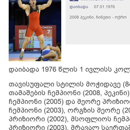
დაიბადა
07.01.1976
2008 პეკინი, ჩინეთი - ოქრო
დაიბადა 1976 წლის 1 ივლისს კოლა
თავისუფალი სტილის მოჭიდავე (84
თამაშების ჩემპიონი (2008, პეკინ
ჩემპიონი (2005) და მეორე პრიზიო
ჩემპიონი (2003), ორგზის მეორე (20
პრიზიორი (2002), მსოფლიოს ჩემპ
პრიზიორი (2003). მრავალ საერთ