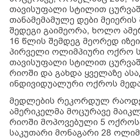
თავისუფალი სტილით ცურვაშ
თანამემამულე დები მეიერის 
შედეგი გაიმეორა, ხოლო ამე
16 წლის შემდეგ მეორედ იზეი
პირველი ოლიმპიური ოქრო ს
თავისუფალი სტილით ცურვაში
რიოში და გახდა ყველაზე ასაკ
ინდივიდუალური ოქროს მედა
მედლების რეკორდულ რაოდე
ამერიკელმა მოცურავე მაიკ
რიოში მოპოვებული 5 ოქროს
საკუთარი მონაგარი 28 ოლი