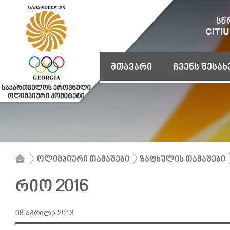
მთავარი
ჩვენს შესახ
ოლიმპიური თამაშები
ზაფხულის თამაშები
რიო 2016
08 აპრილი 2013