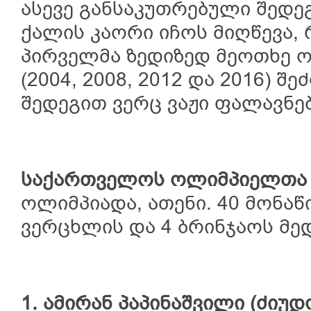
ასევე განსაკუთრებული შედე
ქალის კაორი იჩოს მიღწევა,
პირველმა ზედიზედ მეოთხე 
(2004, 2008, 2012 და 2016) შ
შედეგით ვერც ვაჟი ფალავნებ
საქართველოს
ოლიმპიელთა
ოლიმპიადა, ათენი. 40 მონაწ
ვერცხლის და 4 ბრინჯაოს მე
1.
ამირან პაპინაშვილი (ძიუდ