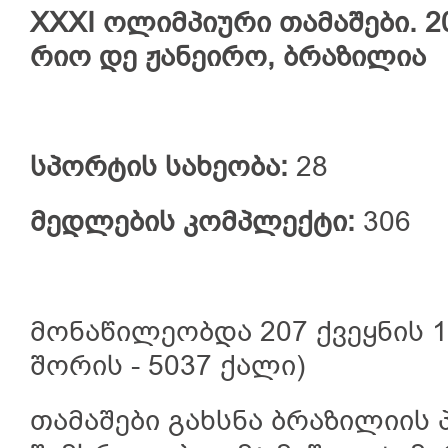
XXXI
ოლიმპიური
თამაშები.
2
რიო დე ჟანეირო, ბრაზილია
სპორტის
სახეობა
:
28
მედლების
კომპლექტი
:
306
მონაწილეობდა 207 ქვეყნის 1
შორის - 5037 ქალი)
თამაშები გახსნა ბრაზილიის