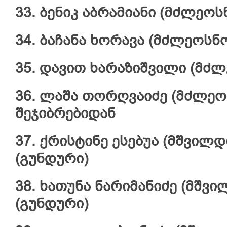
33. ბენიკ აბრამიანი (მძლეოს
34. ბაჩანა ხორავა (მძლეოსნო
35. დავით ხარაზიშვილი (მძლ
36. ლაშა თორღვაიძე (მძლეო
შეჯიბრებიდან
37. ქრისტინე ესებუა (მშვილდო
(გუნდური)
38. ხათუნა ნარიმანიძე (მშვილ
(გუნდური)