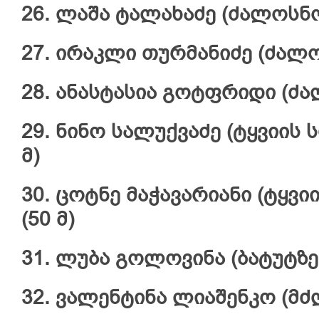
26. ლაშა ტალახაძე (ძალოსნო
27. ირაკლი თურმანიძე (ძალოს
28. ანასტასია გოტფრიდი (ძა
29. ნინო სალუქვაძე (ტყვიის ს
მ)
30. ცოტნე მაჭავარიანი (ტყვიი
(50 მ)
31. ლუბა გოლოვინა (ბატუტზე 
32. ვალენტინა ლიაშენკო (მძ