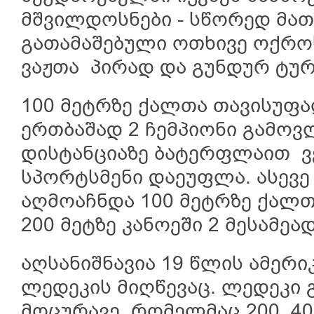
მშვილდოსნები - სწორედ მათ
გათამაშებული ოთხივე ოქრო
ვაჟთა პირად და გუნდურ ტუ
100 მეტრზე ქალთა თავისუფ
ერთბაშად 2 ჩემპიონი გამოვლ
დისტანციაზე ბატერფლაით ვ
სპორტსმენი დაეუფლა. ასევე
აღმოაჩნდა 100 მეტრზე ქალთ
200 მეტზე კანოეში 2 მესამე
აღსანიშნავია 19 წლის ამერი
ლედეკის მიღწევაც. ლედეკი 
მოცურავე, რომელმაც 200, 40