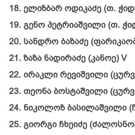
18. ელიზბარ ოდიკაძე (თ. ჭიდ
19. გენო პეტრიაშვილი (თ. ჭიდ
20. სანდრო ბაზაძე (ფარიკაობა
21. ზაზა ნადირაძე (კანოე) V
22. ირაკლი რევიშვილი (ცურვ
23. თეონა ბოსტაშვილი (ცურვა
24. ნიკოლოზ ბასილაშვილი (ჩ
25. გიორგი ჩხეიძე (ძალოსნობ