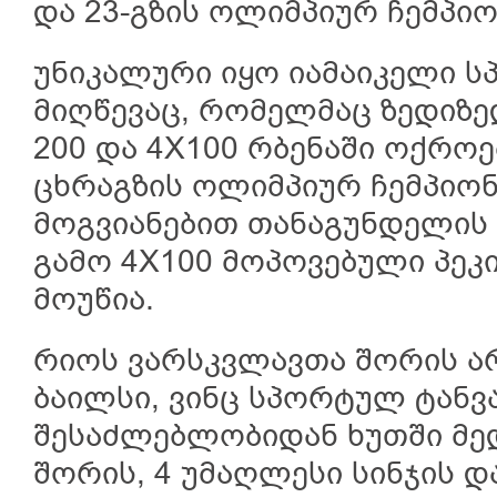
და 23-გზის ოლიმპიურ ჩემპი
უნიკალური იყო იამაიკელი ს
მიღწევაც, რომელმაც ზედიზედ
200 და 4X100 რბენაში ოქროე
ცხრაგზის ოლიმპიურ ჩემპიონი
მოგვიანებით თანაგუნდელის
გამო 4X100 მოპოვებული პე
მოუწია.
რიოს ვარსკვლავთა შორის ა
ბაილსი, ვინც სპორტულ ტანვ
შესაძლებლობიდან ხუთში მე
შორის, 4 უმაღლესი სინჯის დ