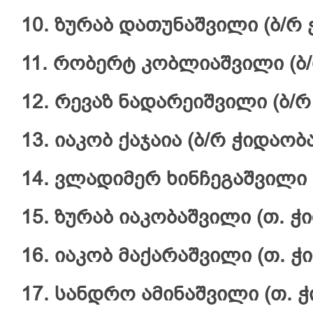
10. ზურაბ დათუნაშვილი (ბ/რ 
11. რობერტ კობლიაშვილი (ბ/
12. რევაზ ნადარეიშვილი (ბ/რ
13. იაკობ ქაჯაია (ბ/რ ჭიდაობა
14. ვლადიმერ ხინჩეგაშვილი 
15. ზურაბ იაკობაშვილი (თ. ჭ
16. იაკობ მაქარაშვილი (თ. ჭი
17. სანდრო ამინაშვილი (თ. ჭ