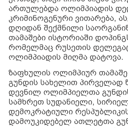
ართულებდა ოლიმპიადის დე
კრიმინოგენური ვითარება, ას
დღიდან შექმნილი საორგანიზ
თამაშები ისტორიაში დოპინგ
რომელმაც რუსეთის დელეგაც
ოლიმპიადის მიღმა დატოვა.
ზაფხულის ოლიმპიურ თამაშე
გუნდის სახელით პირველად 
დევნილ ოლიმპიელთა გუნდის
სამხრეთ სუდანიელი, სირიელ
დემოკრატიული რესპუბლიკის
დამოუკიდებელ ათლეტთა გუნ